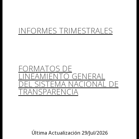
INFORMES TRIMESTRALES
FORMATOS DE
LINEAMIENTO GENERAL
DEL SISTEMA NACIONAL DE
TRANSPARENCIA
Última Actualización 29/Jul/2026