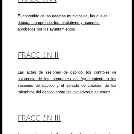
El contenido de las gacetas municipales, las cuales
deberán comprender los resolutivos y
acuerdos
aprobados por los ayuntamientos
FRACCIóN II
Las actas de sesiones de cabildo, los controles de
asistencia de los integrantes del
Ayuntamiento a las
sesiones de cabildo y el sentido de votación de los
miembros del cabildo
sobre las iniciativas o acuerdos
FRACCIóN III