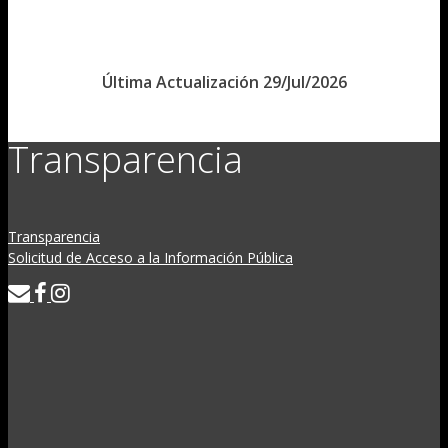
Última Actualización 29/Jul/2026
Transparencia
Transparencia
Solicitud de Acceso a la Información Pública