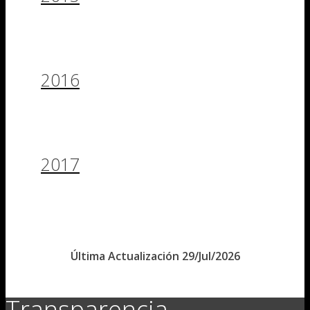
2016
2017
Última Actualización 29/Jul/2026
Transparencia