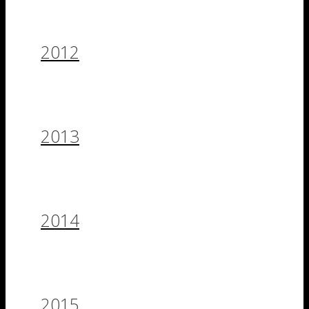
2012
2013
2014
2015